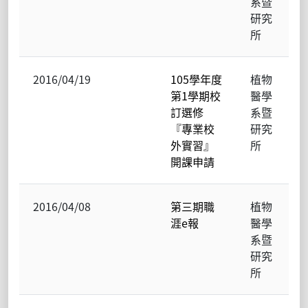
系暨
研究
所
2016/04/19
105學年度
植物
第1學期校
醫學
訂選修
系暨
『專業校
研究
外實習』
所
開課申請
2016/04/08
第三期職
植物
涯e報
醫學
系暨
研究
所