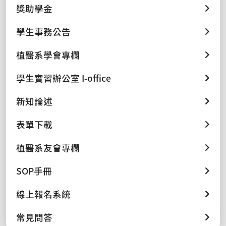
獎助學金
學生事務公告
植醫系學會專欄
學生實習辦公室 I-office
新知論述
表單下載
植醫系友會專欄
SOP手冊
線上報名系統
常見問答