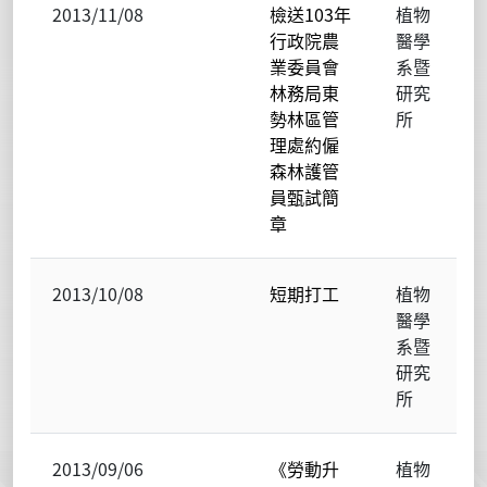
2013/11/08
檢送103年
植物
行政院農
醫學
業委員會
系暨
林務局東
研究
勢林區管
所
理處約僱
森林護管
員甄試簡
章
2013/10/08
短期打工
植物
醫學
系暨
研究
所
2013/09/06
《勞動升
植物