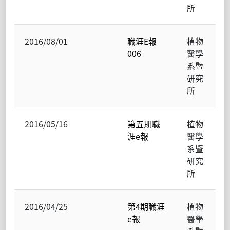
所
2016/08/01
職涯E報
植物
006
醫學
系暨
研究
所
2016/05/16
第五期職
植物
涯e報
醫學
系暨
研究
所
2016/04/25
第4期職涯
植物
e報
醫學