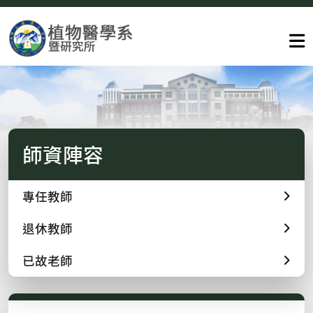
師資陣容
專任教師
退休教師
已故老師