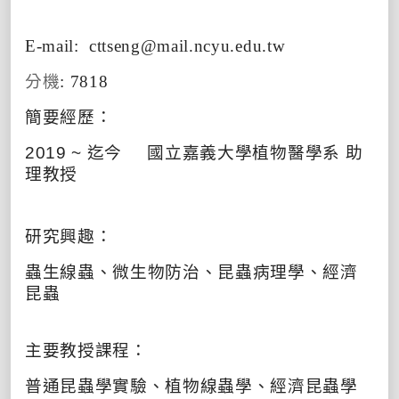
E-mail:
cttseng@mail.ncyu.edu.tw
分機
: 7818
簡要經歷：
2019 ~
迄今
國立嘉義大學植物醫學系
助
理教授
研究興趣：
蟲生線蟲、微生物防治、昆蟲病理學、經濟
昆蟲
主要教授課程：
普通昆蟲學實驗、植物線蟲學、經濟昆蟲學