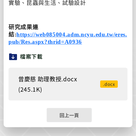
實驗、昆蟲與生活、試驗設計
研究成果連
結:
https://web085004.adm.ncyu.edu.tw/eres.
pub/Res.aspx?thrid=A0936
檔案下載
曾慶慈 助理教授.docx
.docx
(245.1K)
回上一頁