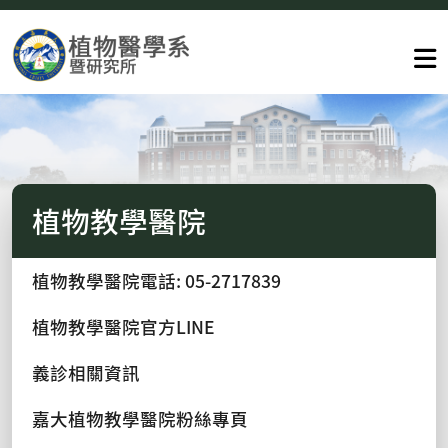
植物教學醫院
植物教學醫院電話: 05-2717839
植物教學醫院官方LINE
義診相關資訊
嘉大植物教學醫院粉絲專頁