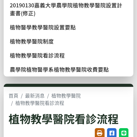
20190130嘉義大學農學院植物教學醫院設置計
畫書(修正)
植物醫學教學醫院設置要點
植物教學醫院制度
植物教學醫院看診流程
農學院植物醫學系植物教學醫院收費要點
首頁
最新消息
植物教學醫院
植物教學醫院看診流程
植物教學醫院看診流程
友善列印(開新視窗
分享至臉書(
分享至