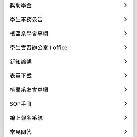
獎助學金
學生事務公告
植醫系學會專欄
學生實習辦公室 I-office
新知論述
表單下載
植醫系友會專欄
SOP手冊
線上報名系統
常見問答