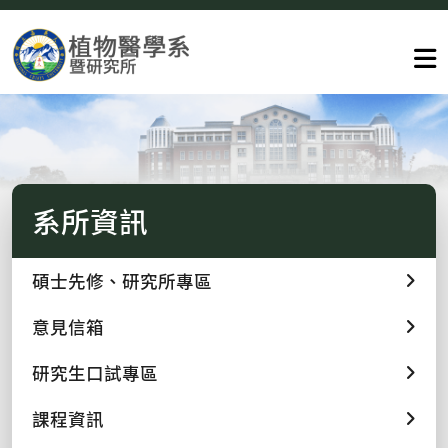
系所資訊
碩士先修、研究所專區
意見信箱
研究生口試專區
課程資訊