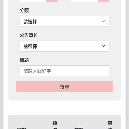
分類
公告單位
標題
搜尋
類
單