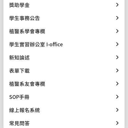
獎助學金
學生事務公告
植醫系學會專欄
學生實習辦公室 I-office
新知論述
表單下載
植醫系友會專欄
SOP手冊
線上報名系統
常見問答