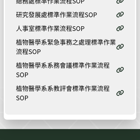
總務處標準作業流程SOP
研究發展處標準作業流程SOP
人事室標準作業流程SOP
植物醫學系緊急事務之處理標準作業
流程SOP
植物醫學系系務會議標準作業流程
SOP
植物醫學系系教評會標準作業流程
SOP
:::