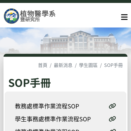
首頁
最新消息
學生園區
SOP手冊
SOP手冊
教務處標準作業流程SOP
學生事務處標準作業流程SOP