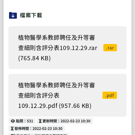
檔案下載
植物醫學系教師聘任及升等審
查細則含評分表109.12.29.rar
.rar
(765.84 KB)
植物醫學系教師聘任及升等審
查細則含評分表
.pdf
109.12.29.pdf (957.66 KB)
點閱
更新時間
點閱：531
更新時間：2022-02-23 10:30
發佈時間
發佈時間：2022-02-23 10:30