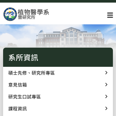
系所資訊
碩士先修、研究所專區
意見信箱
研究生口試專區
課程資訊