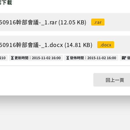
案下載
50916幹部會議-_1.rar (12.05 KB)
.rar
50916幹部會議-_1.docx (14.81 KB)
.docx
更新時間
發佈時間
210
更新時間：2015-11-02 16:00
發佈時間：2015-11-02 16:00
回上一頁