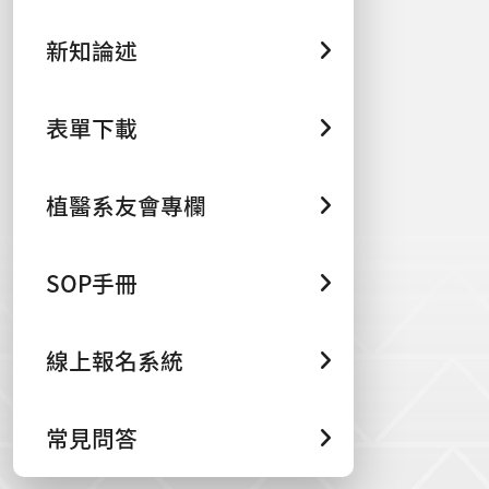
新知論述
表單下載
植醫系友會專欄
SOP手冊
線上報名系統
常見問答