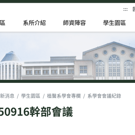
:::
區
系所介紹
師資陣容
學生園區
新消息
學生園區
植醫系學會專欄
系學會會議紀錄
150916幹部會議