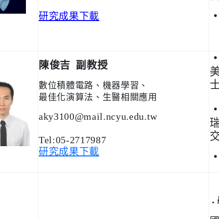
研究成果下載
陳俊吉 副教授
數位積體電路、機器學習、
最佳化演算法、生醫相關應用
aky3100@mail.ncyu.edu.tw
Tel:05-2717987
研究成果下載
‧