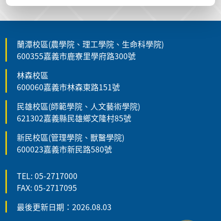
蘭潭校區(農學院、理工學院、生命科學院)
600355嘉義市鹿寮里學府路300號
林森校區
600060嘉義市林森東路151號
民雄校區(師範學院、人文藝術學院)
621302嘉義縣民雄鄉文隆村85號
新民校區(管理學院、獸醫學院)
600023嘉義市新民路580號
TEL: 05-2717000
FAX: 05-2717095
最後更新日期：2026.08.03