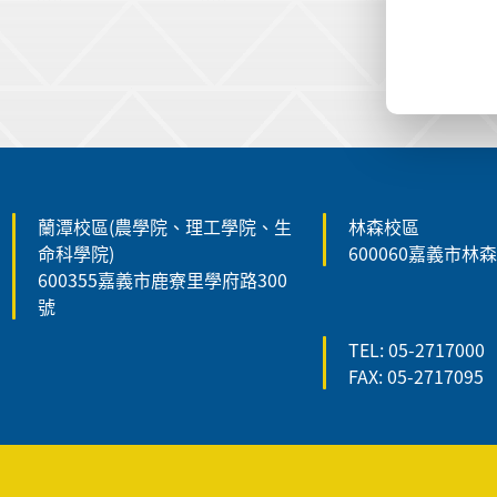
:::
蘭潭校區(農學院、理工學院、生
林森校區
命科學院)
600060嘉義市林
600355嘉義市鹿寮里學府路300
號
TEL: 05-2717000
FAX: 05-2717095