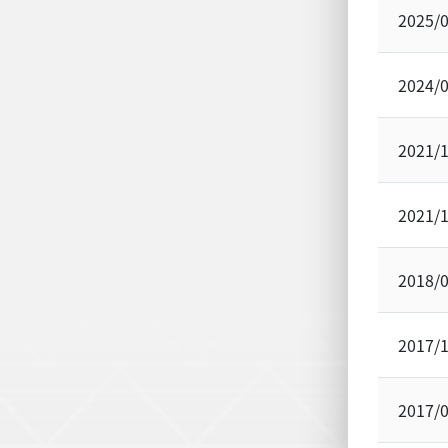
2025/
2024/
2021/
2021/
2018/
2017/
2017/