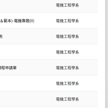
電機工程學系
本)-電機專題(II)
電機工程學系
例
電機工程學系
電機工程學系
課程申請單
電機工程學系
電機工程學系
電機工程學系