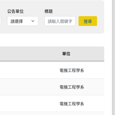
公告單位
標題
搜尋
單位
電機工程學系
電機工程學系
電機工程學系