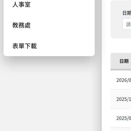
人事室
日
教務處
表單下載
日期
2026/
2025/
2025/