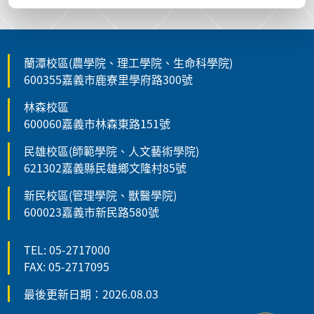
蘭潭校區(農學院、理工學院、生命科學院)
600355嘉義市鹿寮里學府路300號
林森校區
600060嘉義市林森東路151號
民雄校區(師範學院、人文藝術學院)
621302嘉義縣民雄鄉文隆村85號
新民校區(管理學院、獸醫學院)
600023嘉義市新民路580號
TEL: 05-2717000
FAX: 05-2717095
最後更新日期：2026.08.03