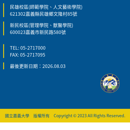
民雄校區(師範學院、人文藝術學院)
621302嘉義縣民雄鄉文隆村85號
新民校區(管理學院、獸醫學院)
600023嘉義市新民路580號
TEL: 05-2717000
FAX: 05-2717095
最後更新日期：2026.08.03
國立嘉義大學 版權所有 Copyright © 2023 All Rights Reserved.