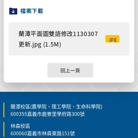
檔案下載
蘭潭平面圖雙語修改1130307
.jpg
更新.jpg (1.5M)
回上一頁
蘭潭校區(農學院、理工學院、生命科學院)
600355嘉義市鹿寮里學府路300號
林森校區
600060嘉義市林森東路151號