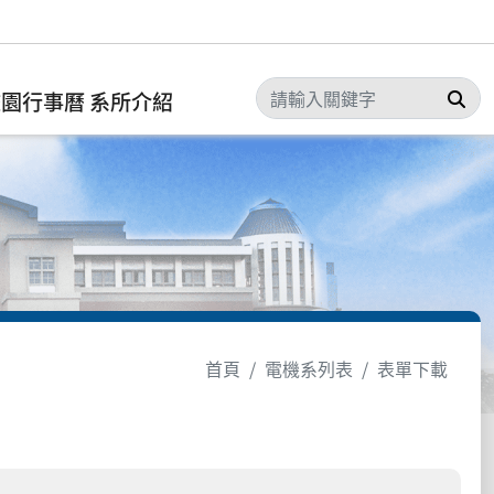
搜
校園行事曆
系所介紹
首頁
電機系列表
表單下載