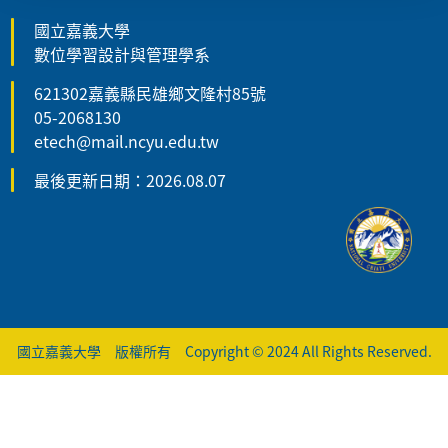
國立嘉義大學
數位學習設計與管理學系
621302嘉義縣民雄鄉文隆村85號
05-2068130
etech@mail.ncyu.edu.tw
最後更新日期：2026.08.07
國立嘉義大學 版權所有 Copyright © 2024 All Rights Reserved.