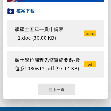
檔案下載
學碩士五年一貫申請表
.doc
_1.doc (36.00 KB)
碩士學位課程先修實施要點-數
.pdf
位系1080612.pdf (97.14 KB)
回上一頁