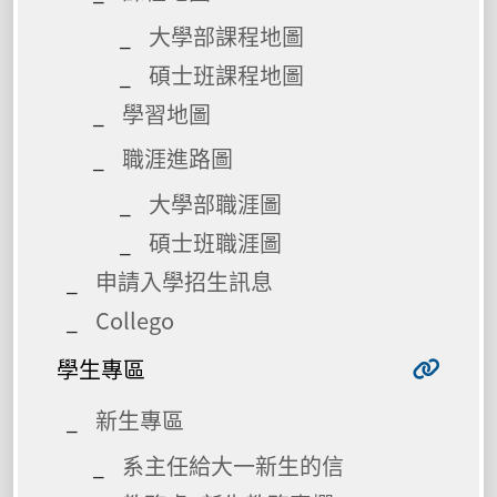
大學部課程地圖
碩士班課程地圖
學習地圖
職涯進路圖
大學部職涯圖
碩士班職涯圖
申請入學招生訊息
Collego
學生專區
新生專區
系主任給大一新生的信