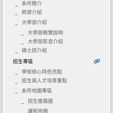
系所簡介
師資介紹
大學部介紹
大學部概覽說明
大學部影音介紹
碩士班介紹
招生專區
學術核心特色亮點
招生與人才培育重點
系所地圖專區
招生進路圖
課程地圖