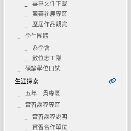
畢專文件下載
競賽參展專區
歷屆作品觀賞
學生團體
系學會
數位志工隊
碩論學位口試
生涯探索
五年一貫專區
實習課程專區
實習課程說明
實習合作單位