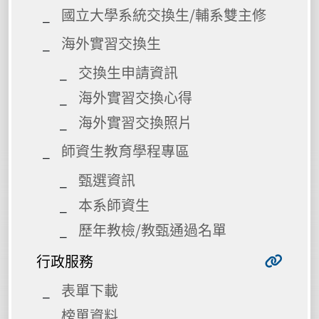
國立大學系統交換生/輔系雙主修
海外實習交換生
交換生申請資訊
海外實習交換心得
海外實習交換照片
師資生教育學程專區
甄選資訊
本系師資生
歷年教檢/教甄通過名單
行政服務
表單下載
榜單資料