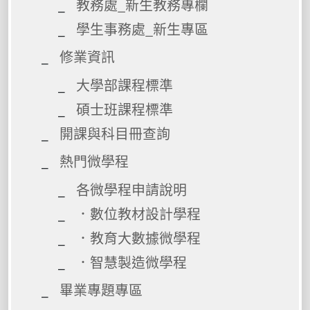
教務處_新生教務專欄
學生事務處_新生專區
修業資訊
大學部課程標準
碩士班課程標準
開課與科目冊查詢
熱門微學程
各微學程申請說明
．數位教材設計學程
．教育大數據微學程
．智慧製造微學程
畢業專題專區