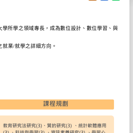
大學所學之領域專長，成為數位設計、數位學習、與
之就業/就學之詳細方向。