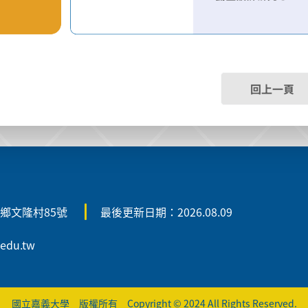
回上一頁
雄鄉文隆村85號
最後更新日期：2026.08.09
.edu.tw
國立嘉義大學 版權所有 Copyright © 2024 All Rights Reserved.