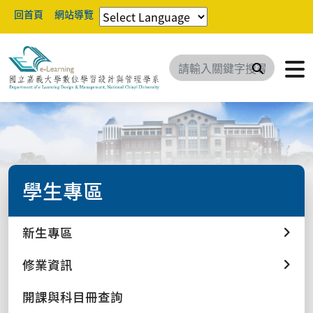
回首頁
網站導覽
搜尋
學生專區
新生專區
修業資訊
開課與科目冊查詢