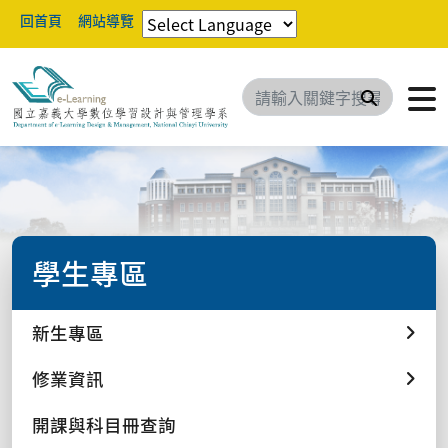
回首頁
網站導覽
搜尋
學生專區
新生專區
修業資訊
開課與科目冊查詢