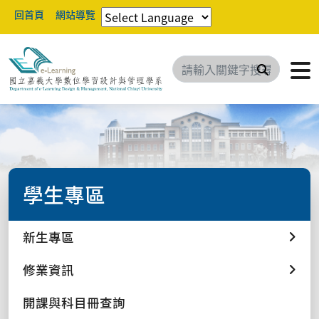
回首頁
網站導覽
搜尋
學生專區
新生專區
修業資訊
開課與科目冊查詢