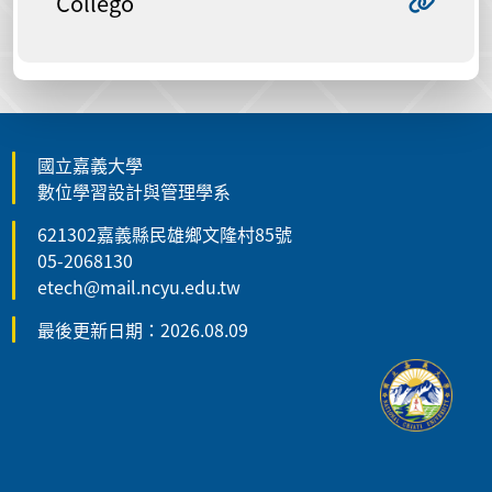
Collego
國立嘉義大學
數位學習設計與管理學系
621302嘉義縣民雄鄉文隆村85號
05-2068130
etech@mail.ncyu.edu.tw
最後更新日期：2026.08.09