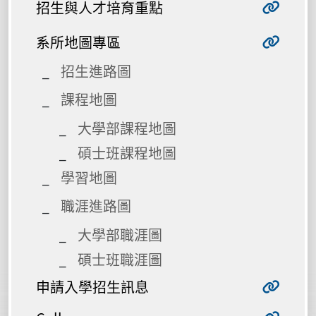
招生與人才培育重點
系所地圖專區
招生進路圖
課程地圖
大學部課程地圖
碩士班課程地圖
學習地圖
職涯進路圖
大學部職涯圖
碩士班職涯圖
申請入學招生訊息