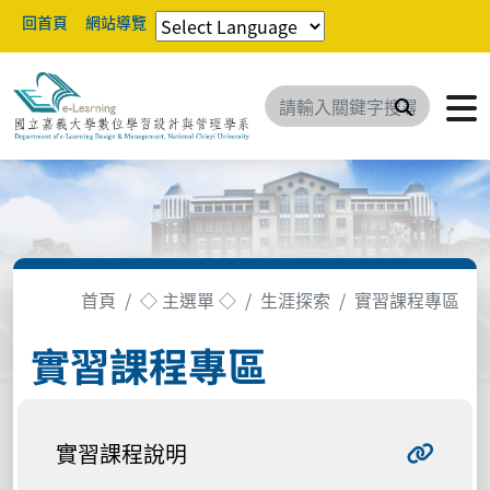
回首頁
網站導覽
搜尋
首頁
◇ 主選單 ◇
生涯探索
實習課程專區
實習課程專區
實習課程說明