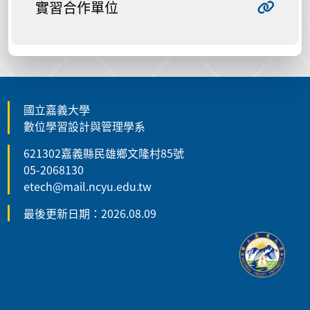
實習合作單位
國立嘉義大學
數位學習設計與管理學系
621302嘉義縣民雄鄉文隆村85號
05-2068130
etech@mail.ncyu.edu.tw
最後更新日期：2026.08.09