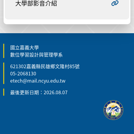
大學部影音介紹
國立嘉義大學
數位學習設計與管理學系
621302嘉義縣民雄鄉文隆村85號
05-2068130
etech@mail.ncyu.edu.tw
最後更新日期：2026.08.07