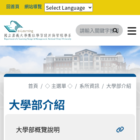
回首頁
網站導覽
搜尋
首頁
◇ 主選單 ◇
系所資訊
大學部介紹
大學部介紹
大學部概覽說明