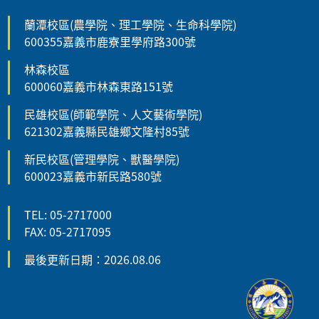
蘭潭校區(農學院、理工學院、生命科學院)
600355嘉義市鹿寮里學府路300號
林森校區
600060嘉義市林森東路151號
民雄校區(師範學院、人文藝術學院)
621302嘉義縣民雄鄉文隆村85號
新民校區(管理學院、獸醫學院)
600023嘉義市新民路580號
TEL: 05-2717000
FAX: 05-2717095
最後更新日期：2026.08.06