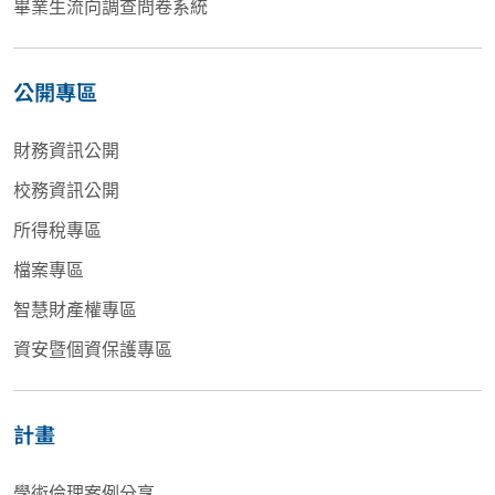
畢業生流向調查問卷系統
公開專區
財務資訊公開
校務資訊公開
所得稅專區
檔案專區
智慧財產權專區
資安暨個資保護專區
計畫
學術倫理案例分享