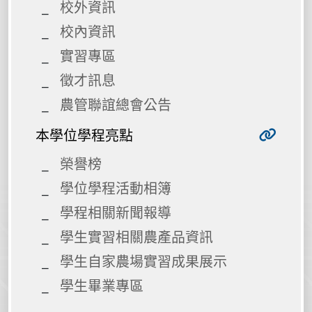
校外資訊
校內資訊
實習專區
徵才訊息
農管聯誼總會公告
本學位學程亮點
榮譽榜
學位學程活動相簿
學程相關新聞報導
學生實習相關農產品資訊
學生自家農場實習成果展示
學生畢業專區