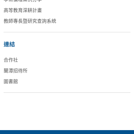
高等教育深耕計畫
教師專長暨研究查詢系統
連結
合作社
蘭潭招待所
圖書館