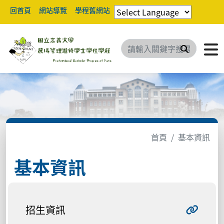
回首頁
網站導覽
學程舊網站
搜尋
首頁
基本資訊
基本資訊
招生資訊