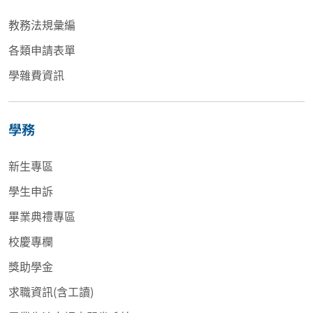
教務法規彙編
各類申請表單
學雜費資訊
學務
新生專區
學生申訴
畢業典禮專區
校慶專欄
獎助學金
求職資訊(含工讀)