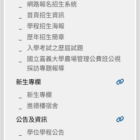
網路報名招生系統
首頁招生資訊
學程招生海報
歷年招生簡章
入學考試之歷屆試題
國立嘉義大學農場管理公費班公視
採訪專題報導
新生專欄
新生專欄
進德樓宿舍
公告及資訊
學位學程公告