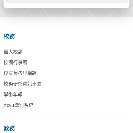
校務
嘉大校訊
校園行事曆
校友及各界捐款
校務研究資訊平臺
學術年報
ncyu識別系統
教務