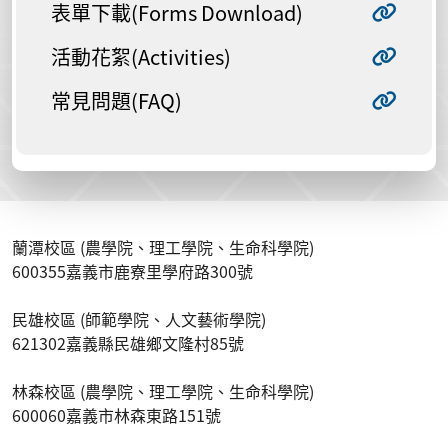
表單下載(Forms Download)
活動花絮(Activities)
常見問題(FAQ)
蘭潭校區 (農學院、理工學院、生命科學院)
600355嘉義市鹿寮里學府路300號
民雄校區 (師範學院、人文藝術學院)
621302嘉義縣民雄鄉文隆村85號
林森校區 (農學院、理工學院、生命科學院)
600060嘉義市林森東路151號