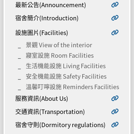
最新公告(Announcement)
宿舍簡介(Introduction)
設施圖片(Facilities)
景觀 View of the interior
寢室設施 Room Facilities
生活機能設施 Living Facilities
安全機能設施 Safety Facilities
溫馨叮嚀設施 Reminders Facilities
服務資訊(About Us)
交通資訊(Transportation)
宿舍守則(Dormitory regulations)