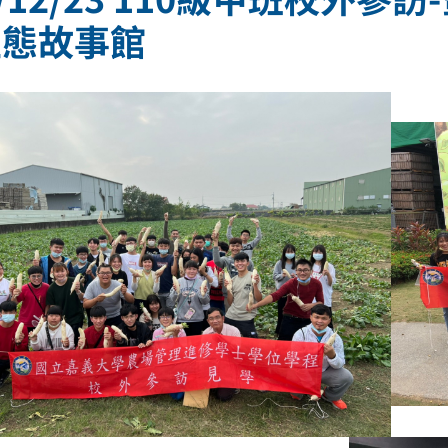
生態故事館