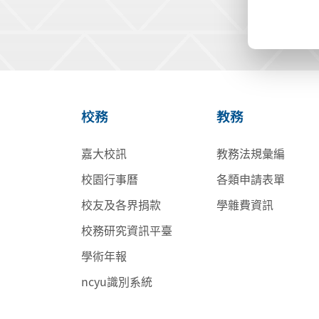
校務
教務
嘉大校訊
教務法規彙編
校園行事曆
各類申請表單
校友及各界捐款
學雜費資訊
校務研究資訊平臺
學術年報
ncyu識別系統