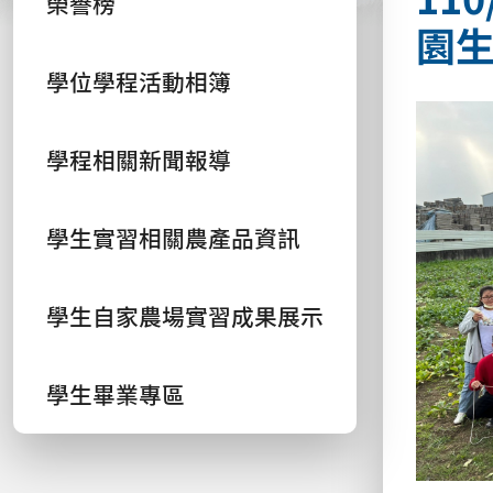
榮譽榜
園
學位學程活動相簿
學程相關新聞報導
學生實習相關農產品資訊
學生自家農場實習成果展示
學生畢業專區