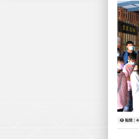
點閱
點閱：4