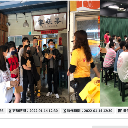
更新時間
發佈時間
發
66
更新時間：2022-01-14 12:30
發佈時間：2022-01-14 12:30
發