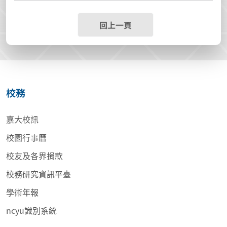
回上一頁
校務
嘉大校訊
校園行事曆
校友及各界捐款
校務研究資訊平臺
學術年報
ncyu識別系統