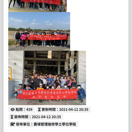
點閱
更新時間
點閱：439
更新時間：2021-04-12 20:35
發佈時間
發佈時間：2021-04-12 20:35
發佈單位
發佈單位：農場管理進修學士學位學程