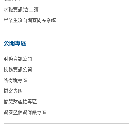
求職資訊(含工讀)
畢業生流向調查問卷系統
公開專區
財務資訊公開
校務資訊公開
所得稅專區
檔案專區
智慧財產權專區
資安暨個資保護專區