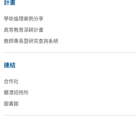
計畫
學術倫理案例分享
高等教育深耕計畫
教師專長暨研究查詢系統
連結
合作社
蘭潭招待所
圖書館