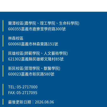
蘭潭校區(農學院、理工學院、生命科學院)
600355嘉義市鹿寮里學府路300號
林森校區
600060嘉義市林森東路151號
民雄校區(師範學院、人文藝術學院)
621302嘉義縣民雄鄉文隆村85號
新民校區(管理學院、獸醫學院)
600023嘉義市新民路580號
TEL: 05-2717000
FAX: 05-2717095
最後更新日期：2026.08.06