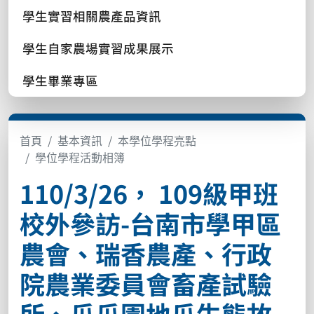
學生實習相關農產品資訊
學生自家農場實習成果展示
學生畢業專區
首頁
基本資訊
本學位學程亮點
學位學程活動相簿
110/3/26， 109級甲班
校外參訪-台南市學甲區
農會、瑞香農產、行政
院農業委員會畜產試驗
所、瓜瓜園地瓜生態故