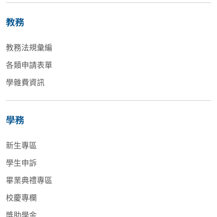
教務
教務法規彙編
各類申請表單
學雜費資訊
學務
新生專區
學生申訴
畢業典禮專區
校慶專欄
獎助學金