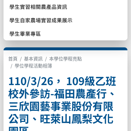
學生實習相關農產品資訊
學生自家農場實習成果展示
學生畢業專區
首頁
基本資訊
本學位學程亮點
學位學程活動相簿
110/3/26， 109級乙班
校外參訪-福田農產行、
三欣園藝事業股份有限
公司、旺萊山鳳梨文化
園區