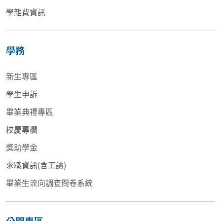
學雜費資訊
學務
新生專區
學生申訴
畢業典禮專區
校慶專欄
獎助學金
求職資訊(含工讀)
畢業生流向調查問卷系統