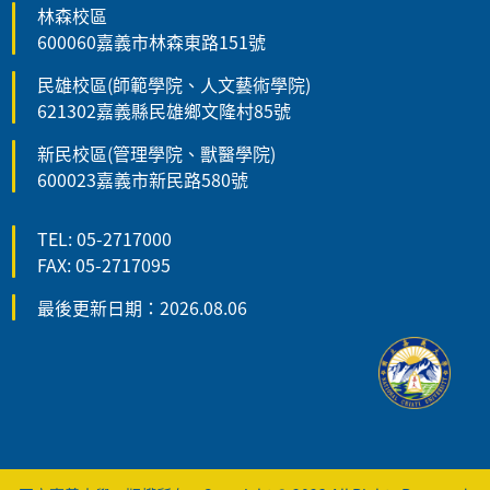
林森校區
600060嘉義市林森東路151號
民雄校區(師範學院、人文藝術學院)
621302嘉義縣民雄鄉文隆村85號
新民校區(管理學院、獸醫學院)
600023嘉義市新民路580號
TEL: 05-2717000
FAX: 05-2717095
最後更新日期：2026.08.06