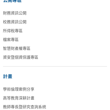
公開專區
財務資訊公開
校務資訊公開
所得稅專區
檔案專區
智慧財產權專區
資安暨個資保護專區
計畫
學術倫理案例分享
高等教育深耕計畫
教師專長暨研究查詢系統