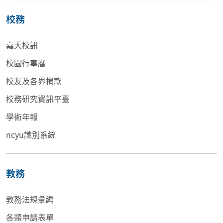
校務
嘉大校訊
校園行事曆
校友及各界捐款
校務研究資訊平臺
學術年報
ncyu識別系統
教務
教務法規彙編
各類申請表單