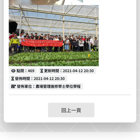
點閱
更新時間
點閱：469
更新時間：2021-04-12 20:30
發佈時間
發佈時間：2021-04-12 20:30
發佈單位
發佈單位：農場管理進修學士學位學程
回上一頁