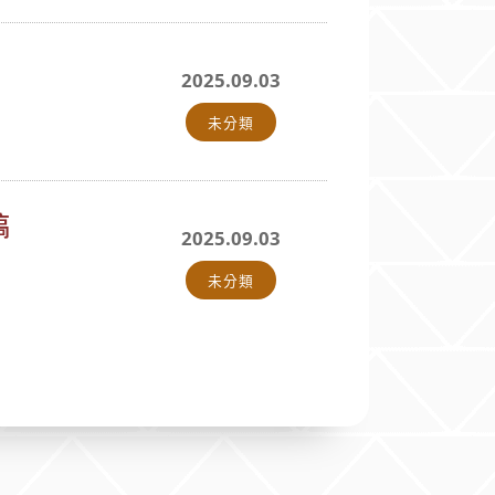
2025.09.03
未分類
稿
2025.09.03
未分類