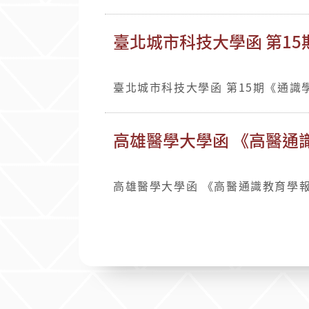
臺北城市科技大學函 第15
臺北城市科技大學函 第15期《通識學
高雄醫學大學函 《高醫通識
高雄醫學大學函 《高醫通識教育學報》