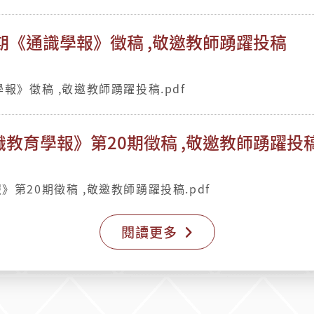
期《通識學報》徵稿 ,敬邀教師踴躍投稿
報》徵稿 ,敬邀教師踴躍投稿.pdf
教育學報》第20期徵稿 ,敬邀教師踴躍投
第20期徵稿 ,敬邀教師踴躍投稿.pdf
閱讀更多