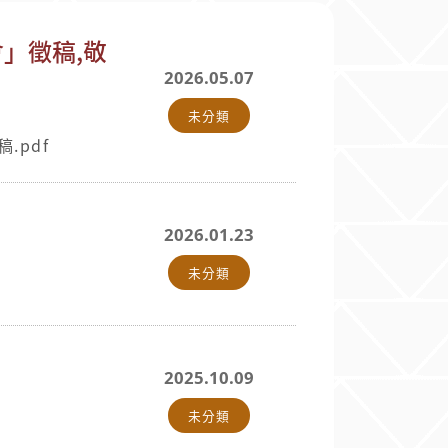
會」徵稿,敬
2026.05.07
未分類
.pdf
2026.01.23
未分類
2025.10.09
未分類