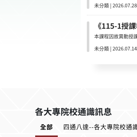
未分類
|
2026.07.28
《115-1授
本課程因故異動授
未分類
|
2026.07.14
各大專院校通識訊息
全部
四通八達--各大專院校通