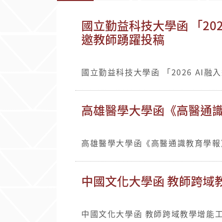
國立勤益科技大學函 「20
邀教師踴躍投稿
國立勤益科技大學函 「2026 AI
高雄醫學大學函《高醫通識
高雄醫學大學函《高醫通識教育學報》
中國文化大學函 教師跨域
中國文化大學函 教師跨域教學增能工作