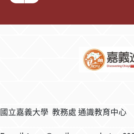
國立嘉義大學 教務處 通識教育中心 電話：(0