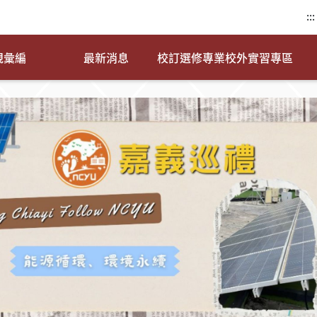
:::
規彙編
最新消息
校訂選修專業校外實習專區