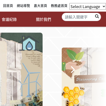
回首頁
網站導覽
嘉大首頁
教務處首頁
搜
會議紀錄
關於我們