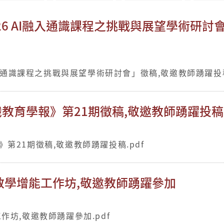
26 AI融入通識課程之挑戰與展望學術研討
融入通識課程之挑戰與展望學術研討會」徵稿,敬邀教師踴躍投稿
教育學報》第21期徵稿,敬邀教師踴躍投稿
第21期徵稿,敬邀教師踴躍投稿.pdf
教學增能工作坊,敬邀教師踴躍參加
坊,敬邀教師踴躍參加.pdf