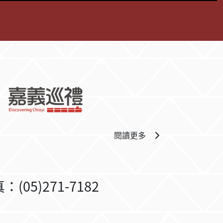
閱讀更多
05)271-7182