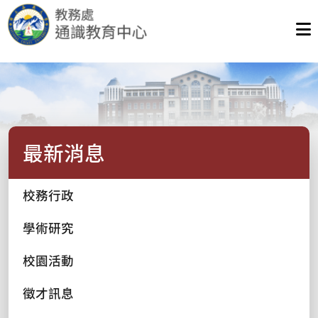
最新消息
校務行政
學術研究
校園活動
徵才訊息