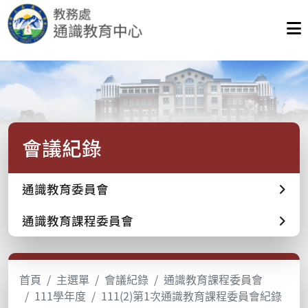
會議紀錄
通識教育委員會
通識教育課程委員會
首頁
主選單
會議紀錄
通識教育課程委員會
111學年度
111(2)第1次通識教育課程委員會紀錄