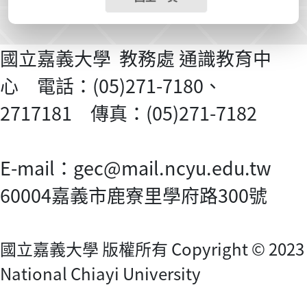
國立嘉義大學 教務處 通識教育中
心 電話：(05)271-7180、
2717181 傳真：(05)271-7182
E-mail：gec@mail.ncyu.edu.tw
60004嘉義市鹿寮里學府路300號
國立嘉義大學 版權所有 Copyright © 2023
National Chiayi University