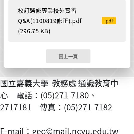
校訂選修專業校外實習
Q&A(1100819修正).pdf
.pdf
(296.75 KB)
回上一頁
國立嘉義大學 教務處 通識教育中
心 電話：(05)271-7180、
2717181 傳真：(05)271-7182
E-mail：gec@mail.ncyu.edu.tw