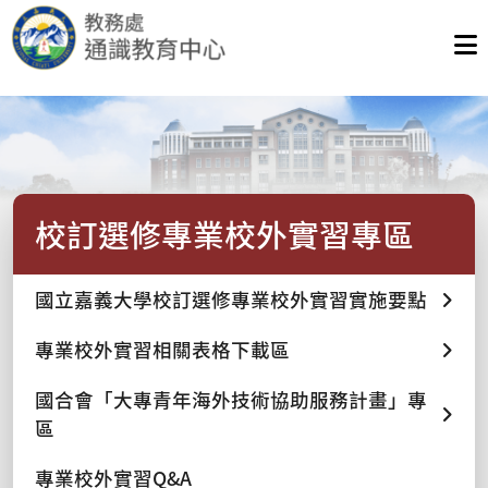
校訂選修專業校外實習專區
國立嘉義大學校訂選修專業校外實習實施要點
專業校外實習相關表格下載區
國合會「大專青年海外技術協助服務計畫」專
區
專業校外實習Q&A