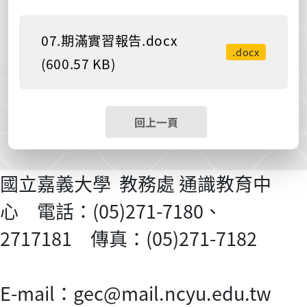
07.期滿實習報告.docx
.docx
(600.57 KB)
回上一頁
國立嘉義大學 教務處 通識教育中
心 電話：(05)271-7180、
2717181 傳真：(05)271-7182
E-mail：gec@mail.ncyu.edu.tw