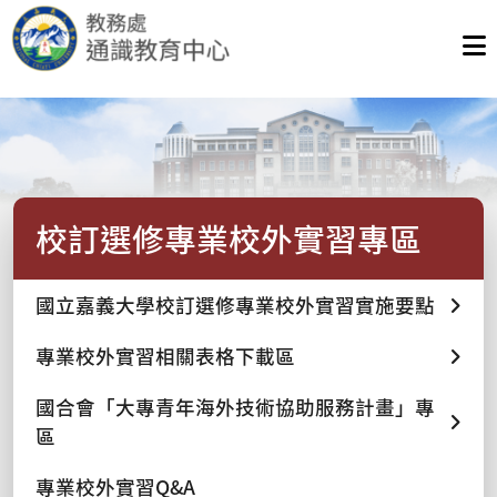
校訂選修專業校外實習專區
國立嘉義大學校訂選修專業校外實習實施要點
專業校外實習相關表格下載區
國合會「大專青年海外技術協助服務計畫」專
區
專業校外實習Q&A