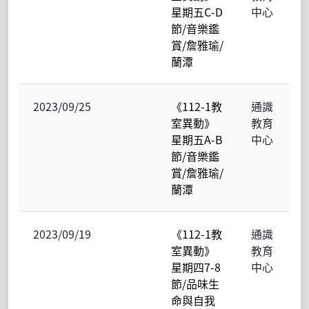
星期五C-D
中心
節/音樂鑑
賞/詹雅瑜/
蘭潭
2023/09/25
《112-1教
通識
室異動》
教育
星期五A-B
中心
節/音樂鑑
賞/詹雅瑜/
蘭潭
2023/09/19
《112-1教
通識
室異動》
教育
星期四7-8
中心
節/品味生
命與自我