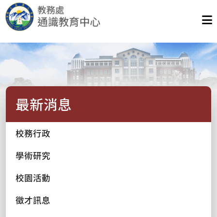
最新消息
校務行政
學術研究
校園活動
徵才訊息