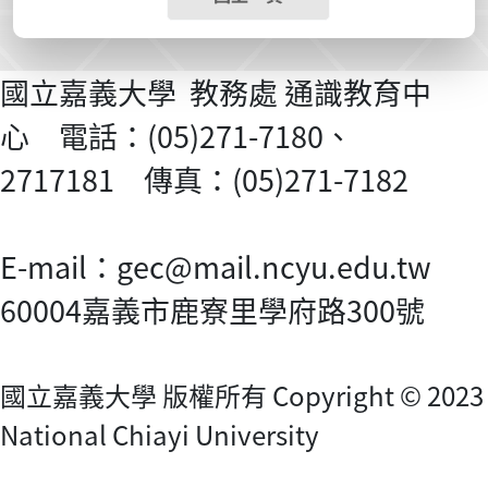
國立嘉義大學 教務處 通識教育中
心 電話：(05)271-7180、
2717181 傳真：(05)271-7182
E-mail：gec@mail.ncyu.edu.tw
60004嘉義市鹿寮里學府路300號
國立嘉義大學 版權所有 Copyright © 2023
National Chiayi University