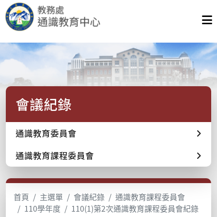
會議紀錄
通識教育委員會
通識教育課程委員會
首頁
主選單
會議紀錄
通識教育課程委員會
110學年度
110(1)第2次通識教育課程委員會紀錄