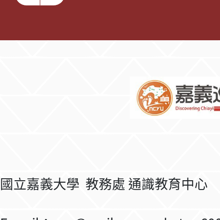
國立嘉義大學 教務處 通識教育中心 電話：(0