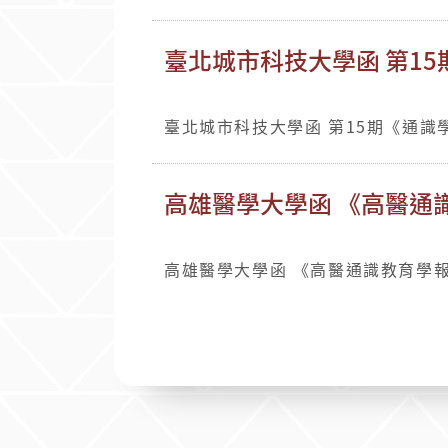
臺北城市科技大學函 第15
臺北城市科技大學函 第15期《通識學
高雄醫學大學函 《高醫通識
高雄醫學大學函 《高醫通識教育學報》