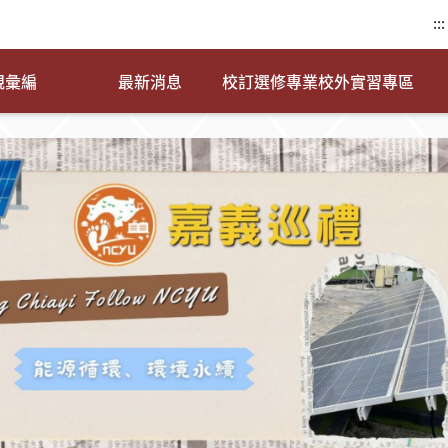
:::
規彙編
最新消息
校訂選修專業校外實習專區