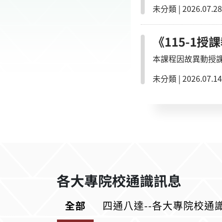
未分類
|
2026.07.28
《115-1授
本課程因故異動授
未分類
|
2026.07.14
各大專院校通識訊息
全部
四通八達--各大專院校通