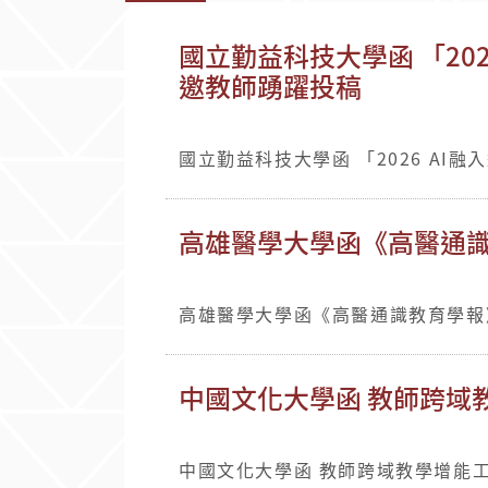
國立勤益科技大學函 「20
邀教師踴躍投稿
國立勤益科技大學函 「2026 AI
高雄醫學大學函《高醫通識
高雄醫學大學函《高醫通識教育學報》
中國文化大學函 教師跨域
中國文化大學函 教師跨域教學增能工作