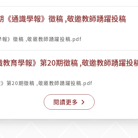
期《通識學報》徵稿 ,敬邀教師踴躍投稿
報》徵稿 ,敬邀教師踴躍投稿.pdf
教育學報》第20期徵稿 ,敬邀教師踴躍投
第20期徵稿 ,敬邀教師踴躍投稿.pdf
閱讀更多