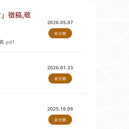
會」徵稿,敬
2026.05.07
未分類
.pdf
2026.01.23
未分類
2025.10.09
未分類