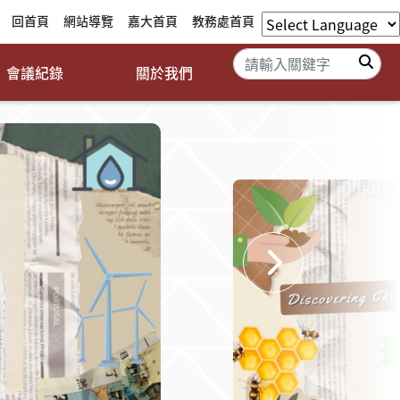
回首頁
網站導覽
嘉大首頁
教務處首頁
搜
會議紀錄
關於我們