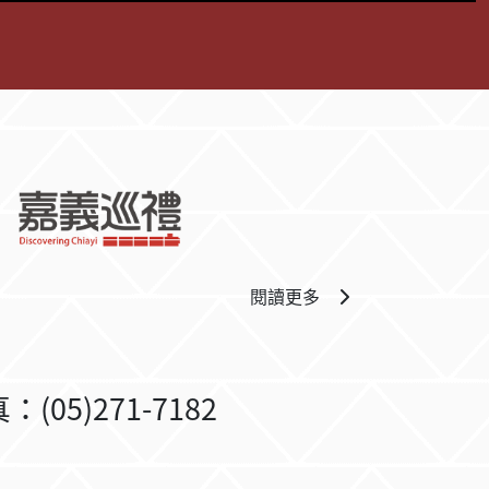
閱讀更多
05)271-7182