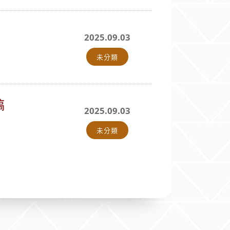
2025.09.03
未分類
稿
2025.09.03
未分類