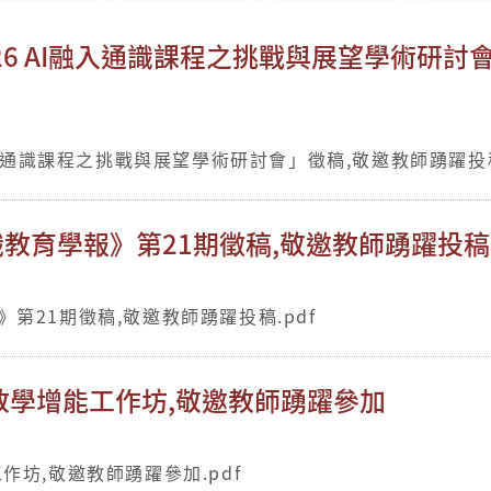
26 AI融入通識課程之挑戰與展望學術研討
融入通識課程之挑戰與展望學術研討會」徵稿,敬邀教師踴躍投稿
教育學報》第21期徵稿,敬邀教師踴躍投稿
第21期徵稿,敬邀教師踴躍投稿.pdf
教學增能工作坊,敬邀教師踴躍參加
坊,敬邀教師踴躍參加.pdf