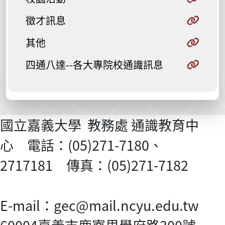
徵才訊息
其他
四通八達--各大專院校通識訊息
國立嘉義大學 教務處 通識教育中
心 電話：(05)271-7180、
2717181 傳真：(05)271-7182
E-mail：gec@mail.ncyu.edu.tw