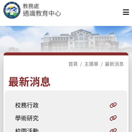
首頁
主選單
最新消息
最新消息
校務行政
學術研究
校園活動