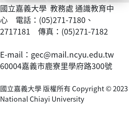
國立嘉義大學 教務處 通識教育中
心 電話：(05)271-7180、
2717181 傳真：(05)271-7182
E-mail：gec@mail.ncyu.edu.tw
60004嘉義市鹿寮里學府路300號
國立嘉義大學 版權所有 Copyright © 2023
National Chiayi University