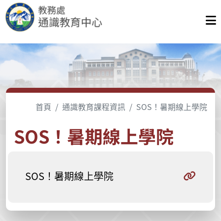
首頁
通識教育課程資訊
SOS！暑期線上學院
SOS！暑期線上學院
SOS！暑期線上學院