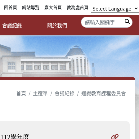
回首頁
網站導覽
嘉大首頁
教務處首頁
搜
會議紀錄
關於我們
首頁
主選單
會議紀錄
通識教育課程委員會
112學年度