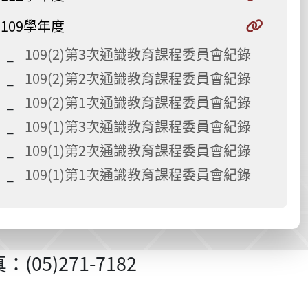
109學年度
109(2)第3次通識教育課程委員會紀錄
109(2)第2次通識教育課程委員會紀錄
109(2)第1次通識教育課程委員會紀錄
109(1)第3次通識教育課程委員會紀錄
109(1)第2次通識教育課程委員會紀錄
109(1)第1次通識教育課程委員會紀錄
05)271-7182