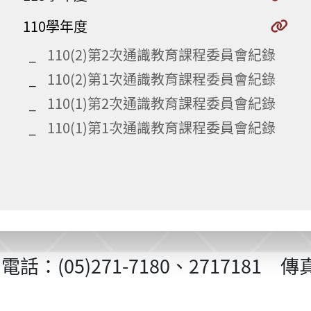
110學年度
110(2)第2次通識教育課程委員會紀錄
110(2)第1次通識教育課程委員會紀錄
110(1)第2次通識教育課程委員會紀錄
110(1)第1次通識教育課程委員會紀錄
5)271-7180、2717181 傳真：(