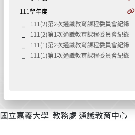
111學年度
111(2)第2次通識教育課程委員會紀錄
111(2)第1次通識教育課程委員會紀錄
111(1)第2次通識教育課程委員會紀錄
111(1)第1次通識教育課程委員會紀錄
國立嘉義大學 教務處 通識教育中心 電話：(0