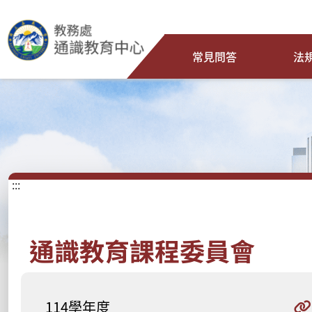
常見問答
法
:::
通識教育課程委員會
114學年度