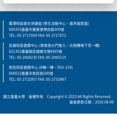
蘭潭校區衛生保健組 (學生活動中心，嘉禾館對面)
600355嘉義市鹿寮里學府路300號
TEL: 05-2717069 FAX: 05-2717071
民雄校區健康中心 (樂育堂大門進入，右側樓梯下至一樓)
621302嘉義縣民雄鄉文隆村85號
TEL: 05-2068235 FAX: 05-2065115
新民校區健康中心 (B棟一樓，D02-119)
600023嘉義市新民路580號
TEL: 05-2732957 FAX: 05-2732987
國立嘉義大學 版權所有 Copyright © 2023 All Rights Reserved.
最後更新日期：2026.08.06