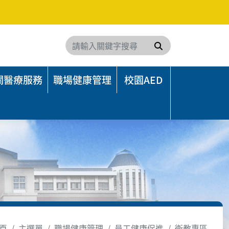
搜尋
關醫療服務
職場健康管理
校園AED
頁
主選單
職場健康管理
員工健康促進
衛教專區