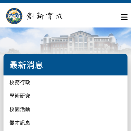
最新消息
校務行政
學術研究
校園活動
徵才訊息