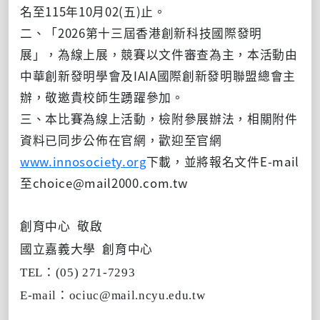
名至115年10月02(五)止。
二、「2026第十三屆香港創新科技國際發明
展」，為線上展，競賽以文件審查為主，本活動由
中華創新發明學會及IAIA國際創新發明聯盟總會主
辦，敬邀貴校師生踴躍參加。
三、本比賽為線上活動，檢附參展辦法，相關附件
資料已同步公佈在官網，歡迎至官網
www.innosociety.org
下載，並將報名文件E-mail
至choice@mail2000.com.tw
創育中心 敬啟
國立嘉義大學 創育中心
TEL：(05) 271-7293
E-mail：ociuc@mail.ncyu.edu.tw