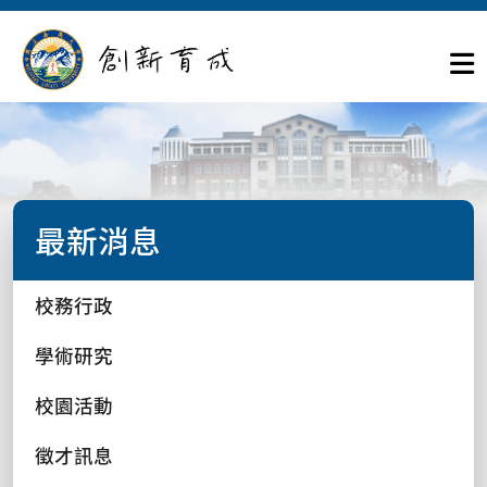
最新消息
校務行政
學術研究
校園活動
徵才訊息