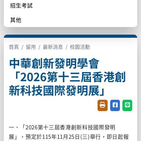
招生考試
其他
首頁
留用
最新消息
校園活動
中華創新發明學會
「2026第十三屆香港創
新科技國際發明展」
友善列印(開新視窗
分享至臉書(
分享至
一、「2026第十三屆香港創新科技國際發明
展」，預定於115年11月25日(三)舉行，即日起報