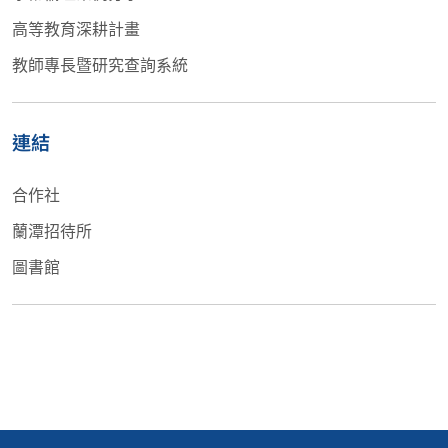
高等教育深耕計畫
教師專長暨研究查詢系統
連結
合作社
蘭潭招待所
圖書館