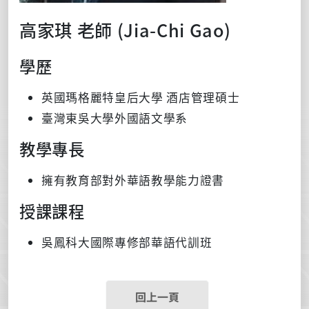
高家琪 老師 (Jia-Chi Gao)
學歷
英國瑪格麗特皇后大學 酒店管理碩士
臺灣東吳大學外國語文學系
教學專長
擁有教育部對外華語教學能力證書
授課課程
吳鳳科大國際專修部華語代訓班
回上一頁