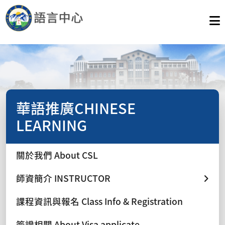
華語推廣CHINESE
LEARNING
關於我們 About CSL
師資簡介 INSTRUCTOR
課程資訊與報名 Class Info & Registration
簽證相關 About Visa applicate