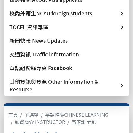
校內外籍生NCYU foreign students
TOCFL 資訊專區
新聞快報 News Updates
交通資訊 Traffic information
華語組粉絲專頁 Facebook
其他資訊與資源 Other Information &
Resourse
首頁
主選單
華語推廣CHINESE LEARNING
師資簡介 INSTRUCTOR
高家琪 老師