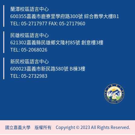
蘭潭校區語言中心
600355嘉義市鹿寮里學府路300號 綜合教學大樓B1
TEL: 05-2717977 FAX: 05-2717960
民雄校區語言中心
621302嘉義縣民雄鄉文隆村85號 創意樓3樓
TEL: 05-2068026
新民校區語言中心
600023嘉義市新民路580號 B棟3樓
TEL: 05-2732983
國立嘉義大學 版權所有 Copyright © 2023 All Rights Reserved.