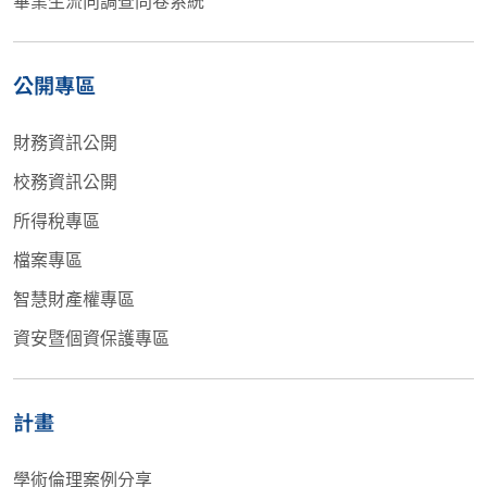
公開專區
財務資訊公開
校務資訊公開
所得稅專區
檔案專區
智慧財產權專區
資安暨個資保護專區
計畫
學術倫理案例分享