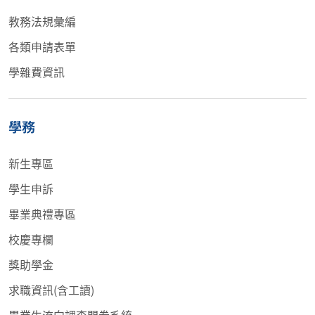
教務法規彙編
各類申請表單
學雜費資訊
學務
新生專區
學生申訴
畢業典禮專區
校慶專欄
獎助學金
求職資訊(含工讀)
畢業生流向調查問卷系統