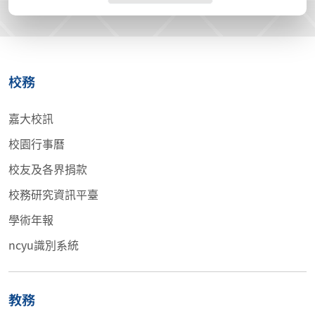
校務
嘉大校訊
校園行事曆
校友及各界捐款
校務研究資訊平臺
學術年報
ncyu識別系統
教務