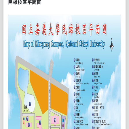
民雄校區平面圖