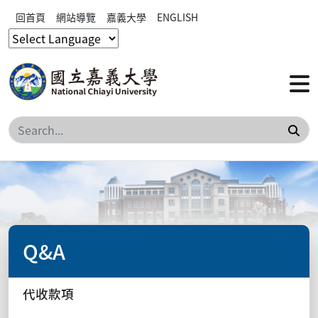
回首頁
網站導覽
嘉義大學
ENGLISH
搜
Q&A
代收款項