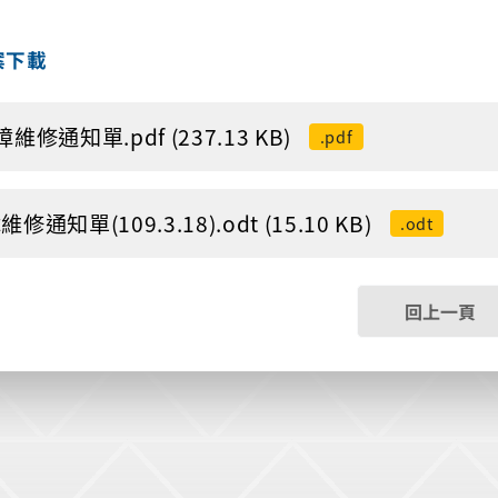
案下載
維修通知單.pdf (237.13 KB)
.pdf
修通知單(109.3.18).odt (15.10 KB)
.odt
回上一頁