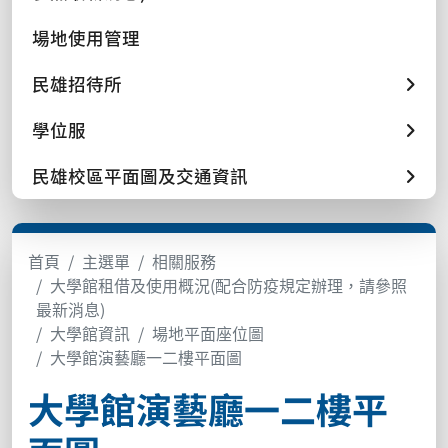
場地使用管理
民雄招待所
學位服
民雄校區平面圖及交通資訊
首頁
主選單
相關服務
大學館租借及使用概況(配合防疫規定辦理，請參照
最新消息)
大學館資訊
場地平面座位圖
大學館演藝廳一二樓平面圖
大學館演藝廳一二樓平