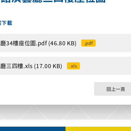
案下載
34樓座位圖.pdf (46.80 KB)
.pdf
三四樓.xls (17.00 KB)
.xls
回上一頁